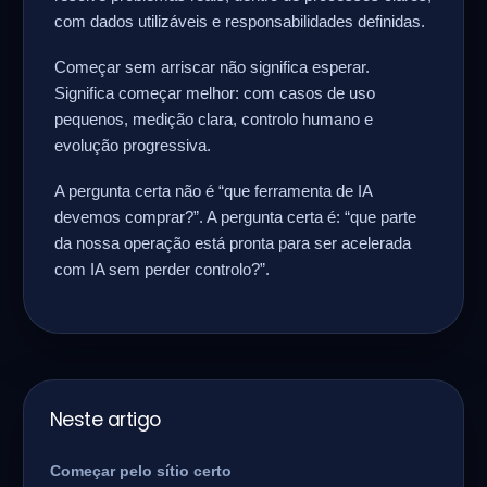
com dados utilizáveis e responsabilidades definidas.
Começar sem arriscar não significa esperar.
Significa começar melhor: com casos de uso
pequenos, medição clara, controlo humano e
evolução progressiva.
A pergunta certa não é “que ferramenta de IA
devemos comprar?”. A pergunta certa é: “que parte
da nossa operação está pronta para ser acelerada
com IA sem perder controlo?”.
Neste artigo
Começar pelo sítio certo