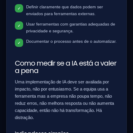
Definir claramente que dados podem ser
enviados para ferramentas externas.
Usar ferramentas com garantias adequadas de
privacidade e segurança.
Documentar o processo antes de o automatizar.
Como medir se a IA está a valer
a pena
Uma implementação de IA deve ser avaliada por
impacto, não por entusiasmo. Se a equipa usa a
ferramenta mas a empresa não poupa tempo, não
reduz erros, não melhora resposta ou não aumenta
capacidade, então não há transformação. Há
distração.