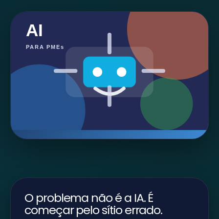
AI
PARA PMEs
O problema não é a IA. É
começar pelo sítio errado.