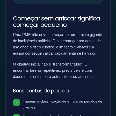
Começar sem arriscar significa
começar pequeno
Uma PME não deve começar por um projeto gigante
de inteligência artificial. Deve começar por casos de
uso onde o risco é baixo, o impacto é visível e a
equipa consegue validar rapidamente se há valor.
O objetivo inicial não é “transformar tudo”. É
encontrar tarefas repetitivas, previsíveis e com
dados suficientes para automatizar ou acelerar.
Bons pontos de partida
Triagem e classificação de emails ou pedidos de
clientes.