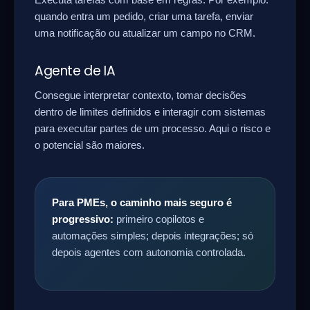
Executa tarefas com base em regras. Por exemplo:
quando entra um pedido, criar uma tarefa, enviar
uma notificação ou atualizar um campo no CRM.
Agente de IA
Consegue interpretar contexto, tomar decisões
dentro de limites definidos e interagir com sistemas
para executar partes de um processo. Aqui o risco e
o potencial são maiores.
Para PMEs, o caminho mais seguro é
progressivo:
primeiro copilotos e
automações simples; depois integrações; só
depois agentes com autonomia controlada.