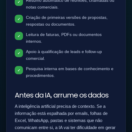
Resumo automático de reuniões, chamadas ou
notas comerciais.
Criação de primeiras versões de propostas,
respostas ou documentos.
Leitura de faturas, PDFs ou documentos
internos.
Apoio à qualificação de leads e follow-up
comercial.
Pesquisa interna em bases de conhecimento e
procedimentos.
Antes da IA, arrume os dados
A inteligência artificial precisa de contexto. Se a
informação está espalhada por emails, folhas de
Excel, WhatsApp, pastas e sistemas que não
comunicam entre si, a IA vai ter dificuldade em gerar