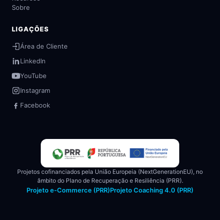
Sobre
LIGAÇÕES
Área de Cliente
LinkedIn
YouTube
Instagram
Facebook
Projetos cofinanciados pela União Europeia (NextGenerationEU), no
âmbito do Plano de Recuperação e Resiliência (PRR).
Projeto e-Commerce (PRR)
Projeto Coaching 4.0 (PRR)