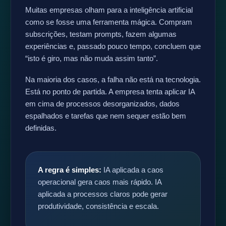
Muitas empresas olham para a inteligência artificial
como se fosse uma ferramenta mágica. Compram
subscrições, testam prompts, fazem algumas
experiências e, passado pouco tempo, concluem que
“isto é giro, mas não muda assim tanto”.
Na maioria dos casos, a falha não está na tecnologia.
Está no ponto de partida. A empresa tenta aplicar IA
em cima de processos desorganizados, dados
espalhados e tarefas que nem sequer estão bem
definidas.
A regra é simples:
IA aplicada a caos
operacional gera caos mais rápido. IA
aplicada a processos claros pode gerar
produtividade, consistência e escala.