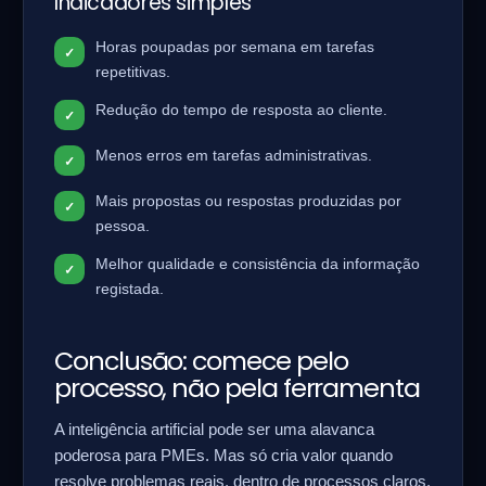
Indicadores simples
Horas poupadas por semana em tarefas
repetitivas.
Redução do tempo de resposta ao cliente.
Menos erros em tarefas administrativas.
Mais propostas ou respostas produzidas por
pessoa.
Melhor qualidade e consistência da informação
registada.
Conclusão: comece pelo
processo, não pela ferramenta
A inteligência artificial pode ser uma alavanca
poderosa para PMEs. Mas só cria valor quando
resolve problemas reais, dentro de processos claros,