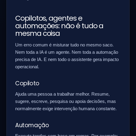
Copilotos, agentes e
automações: não é tudo a
mesma coisa
Um erro comum é misturar tudo no mesmo saco.
Nem toda a IA é um agente. Nem toda a automação
precisa de IA. E nem todo o assistente gera impacto
operacional.
Copiloto
Ajuda uma pessoa a trabalhar melhor. Resume,
sugere, escreve, pesquisa ou apoia decisões, mas
normalmente exige intervenção humana constante.
Automação