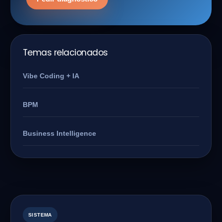
Temas relacionados
Vibe Coding + IA
BPM
Business Intelligence
SISTEMA