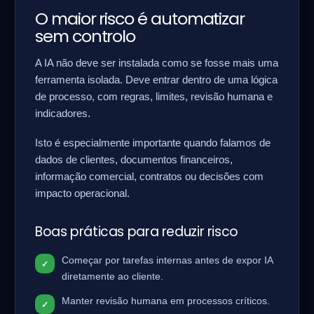
O maior risco é automatizar
sem controlo
A IA não deve ser instalada como se fosse mais uma
ferramenta isolada. Deve entrar dentro de uma lógica
de processo, com regras, limites, revisão humana e
indicadores.
Isto é especialmente importante quando falamos de
dados de clientes, documentos financeiros,
informação comercial, contratos ou decisões com
impacto operacional.
Boas práticas para reduzir risco
Começar por tarefas internas antes de expor IA
diretamente ao cliente.
Manter revisão humana em processos críticos.