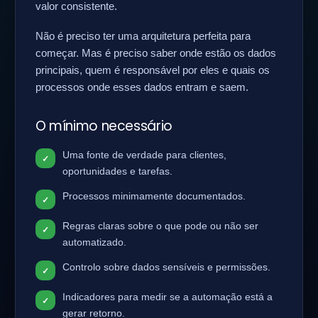
valor consistente.
Não é preciso ter uma arquitetura perfeita para
começar. Mas é preciso saber onde estão os dados
principais, quem é responsável por eles e quais os
processos onde esses dados entram e saem.
O mínimo necessário
Uma fonte de verdade para clientes,
oportunidades e tarefas.
Processos minimamente documentados.
Regras claras sobre o que pode ou não ser
automatizado.
Controlo sobre dados sensíveis e permissões.
Indicadores para medir se a automação está a
gerar retorno.