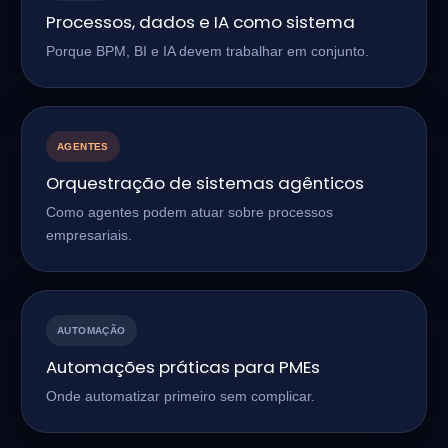
Processos, dados e IA como sistema
Porque BPM, BI e IA devem trabalhar em conjunto.
AGENTES
Orquestração de sistemas agênticos
Como agentes podem atuar sobre processos
empresariais.
AUTOMAÇÃO
Automações práticas para PMEs
Onde automatizar primeiro sem complicar.