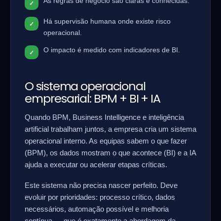
As regras de negócio são claras e conhecidas.
Há supervisão humana onde existe risco
operacional.
O impacto é medido com indicadores de BI.
O sistema operacional
empresarial: BPM + BI + IA
Quando BPM, Business Intelligence e inteligência
artificial trabalham juntos, a empresa cria um sistema
operacional interno. As equipas sabem o que fazer
(BPM), os dados mostram o que acontece (BI) e a IA
ajuda a executar ou acelerar etapas críticas.
Este sistema não precisa nascer perfeito. Deve
evoluir por prioridades: processo crítico, dados
necessários, automação possível e melhoria