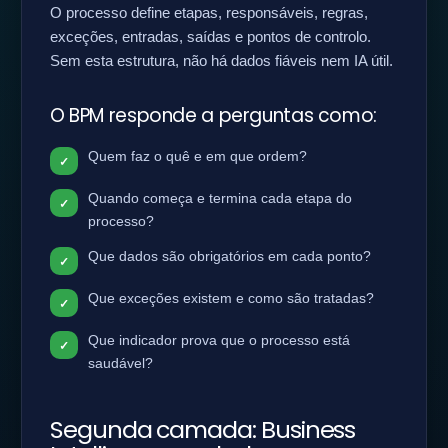
O processo define etapas, responsáveis, regras,
exceções, entradas, saídas e pontos de controlo.
Sem esta estrutura, não há dados fiáveis nem IA útil.
O BPM responde a perguntas como:
Quem faz o quê e em que ordem?
Quando começa e termina cada etapa do
processo?
Que dados são obrigatórios em cada ponto?
Que exceções existem e como são tratadas?
Que indicador prova que o processo está
saudável?
Segunda camada: Business