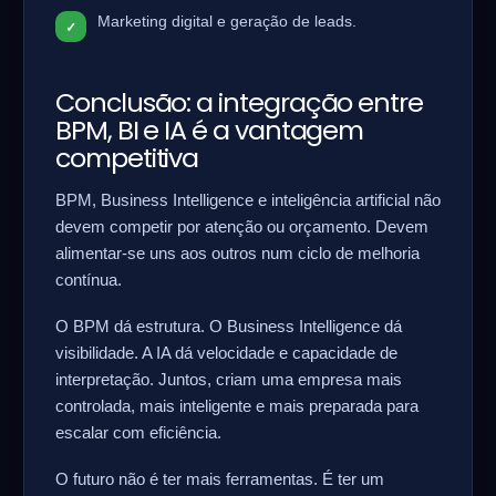
Marketing digital e geração de leads.
Conclusão: a integração entre
BPM, BI e IA é a vantagem
competitiva
BPM, Business Intelligence e inteligência artificial não
devem competir por atenção ou orçamento. Devem
alimentar-se uns aos outros num ciclo de melhoria
contínua.
O BPM dá estrutura. O Business Intelligence dá
visibilidade. A IA dá velocidade e capacidade de
interpretação. Juntos, criam uma empresa mais
controlada, mais inteligente e mais preparada para
escalar com eficiência.
O futuro não é ter mais ferramentas. É ter um