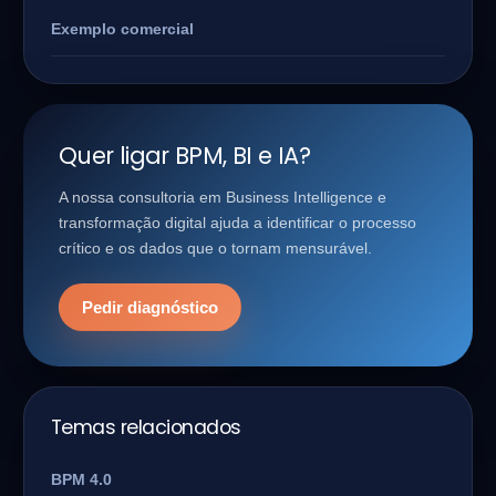
Exemplo comercial
Quer ligar BPM, BI e IA?
A nossa consultoria em Business Intelligence e
transformação digital ajuda a identificar o processo
crítico e os dados que o tornam mensurável.
Pedir diagnóstico
Temas relacionados
BPM 4.0