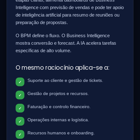
etapas claras, alimenta dashboards de Business
Intelligence com previsão de vendas e pode ter apoio
de inteligência artificial para resumo de reuniões ou
preparação de propostas.
O BPM define o fluxo. O Business Intelligence
mostra conversão e forecast. A IA acelera tarefas
específicas de alto volume.
O mesmo raciocínio aplica-se a:
Suporte ao cliente e gestão de tickets.
Gestão de projetos e recursos.
Faturação e controlo financeiro.
Operações internas e logística.
Recursos humanos e onboarding.