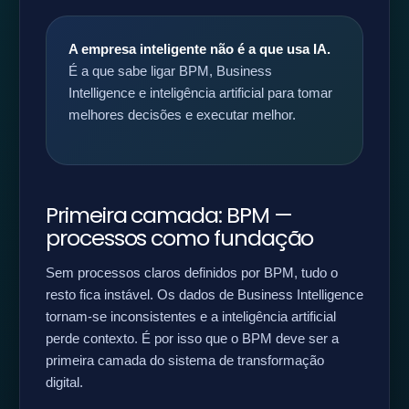
A empresa inteligente não é a que usa IA.
É a que sabe ligar BPM, Business
Intelligence e inteligência artificial para tomar
melhores decisões e executar melhor.
Primeira camada: BPM —
processos como fundação
Sem processos claros definidos por BPM, tudo o
resto fica instável. Os dados de Business Intelligence
tornam-se inconsistentes e a inteligência artificial
perde contexto. É por isso que o BPM deve ser a
primeira camada do sistema de transformação
digital.