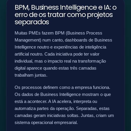
BPM, Business Intelligence e IA: o
erro de os tratar como projetos
separados
Muitas PMEs fazem BPM (Business Process
Management) num canto, dashboards de Business
Intelligence noutro e experiências de inteligência
artificial noutro. Cada iniciativa pode ter valor
individual, mas o impacto real na transformação
digital aparece quando estas três camadas
trabalham juntas.
Os processos definem como a empresa funciona.
Os dados de Business Intelligence mostram o que
está a acontecer. A IA acelera, interpreta ou
automatiza partes da operação. Separadas, estas
camadas geram iniciativas soltas. Juntas, criam um
sistema operacional empresarial.