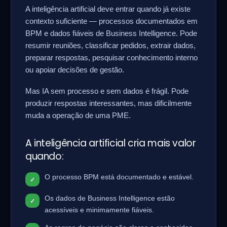
A inteligência artificial deve entrar quando já existe
contexto suficiente — processos documentados em
BPM e dados fiáveis de Business Intelligence. Pode
resumir reuniões, classificar pedidos, extrair dados,
preparar respostas, pesquisar conhecimento interno
ou apoiar decisões de gestão.
Mas IA sem processo e sem dados é frágil. Pode
produzir respostas interessantes, mas dificilmente
muda a operação de uma PME.
A inteligência artificial cria mais valor
quando:
O processo BPM está documentado e estável.
Os dados de Business Intelligence estão
acessíveis e minimamente fiáveis.