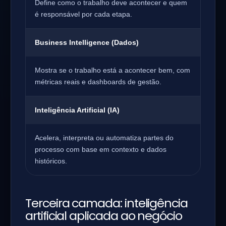
Define como o trabalho deve acontecer e quem
é responsável por cada etapa.
Business Intelligence (Dados)
Mostra se o trabalho está a acontecer bem, com
métricas reais e dashboards de gestão.
Inteligência Artificial (IA)
Acelera, interpreta ou automatiza partes do
processo com base em contexto e dados
históricos.
Terceira camada: inteligência
artificial aplicada ao negócio