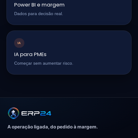
Power BI e margem
Dados para decisão real.
IA
IA para PMEs
Começar sem aumentar risco.
A operação ligada, do pedido à margem.