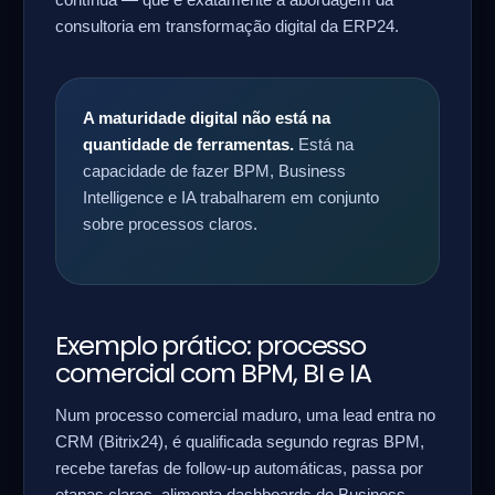
contínua — que é exatamente a abordagem da
consultoria em transformação digital da ERP24.
A maturidade digital não está na
quantidade de ferramentas.
Está na
capacidade de fazer BPM, Business
Intelligence e IA trabalharem em conjunto
sobre processos claros.
Exemplo prático: processo
comercial com BPM, BI e IA
Num processo comercial maduro, uma lead entra no
CRM (Bitrix24), é qualificada segundo regras BPM,
recebe tarefas de follow-up automáticas, passa por