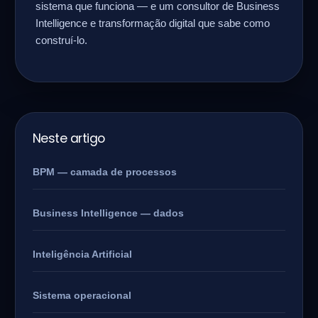
sistema que funciona — e um consultor de Business
Intelligence e transformação digital que sabe como
construí-lo.
Neste artigo
BPM — camada de processos
Business Intelligence — dados
Inteligência Artificial
Sistema operacional