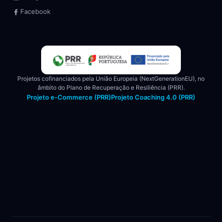
Facebook
Projetos cofinanciados pela União Europeia (NextGenerationEU), no
âmbito do Plano de Recuperação e Resiliência (PRR).
Projeto e-Commerce (PRR)
Projeto Coaching 4.0 (PRR)