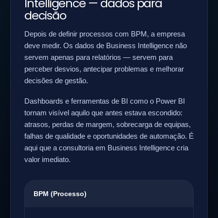
Intelligence — dados para
decisão
Depois de definir processos com BPM, a empresa
deve medir. Os dados de Business Intelligence não
servem apenas para relatórios — servem para
perceber desvios, antecipar problemas e melhorar
decisões de gestão.
Dashboards e ferramentas de BI como o Power BI
tornam visível aquilo que antes estava escondido:
atrasos, perdas de margem, sobrecarga de equipas,
falhas de qualidade e oportunidades de automação. É
aqui que a consultoria em Business Intelligence cria
valor imediato.
BPM (Processo)