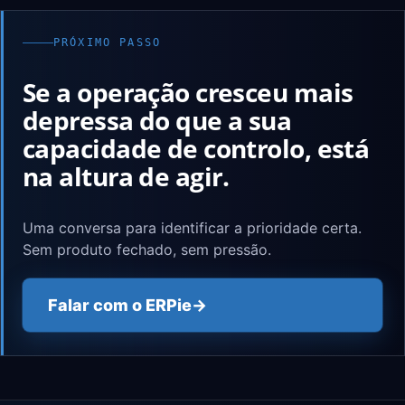
PRÓXIMO PASSO
Se a operação cresceu mais
depressa do que a sua
capacidade de controlo, está
na altura de agir.
Uma conversa para identificar a prioridade certa.
Sem produto fechado, sem pressão.
Falar com o ERPie
→