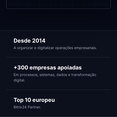
Desde 2014
A organizar e digitalizar operações empresariais.
+300 empresas apoiadas
Em processos, sistemas, dados e transformação
digital.
Top 10 europeu
Bitrix24 Partner.