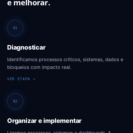
e melhorar.
01
Diagnosticar
Identificamos processos críticos, sistemas, dados e
bloqueios com impacto real.
02
Organizar e implementar
Ligamos processos, sistemas e dashboards. A