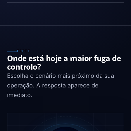
ERPIE
Onde está hoje a maior fuga de
controlo?
Escolha o cenário mais próximo da sua
operação. A resposta aparece de
imediato.