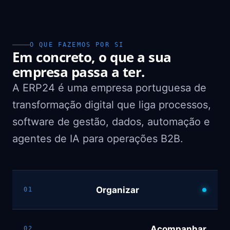
O QUE FAZEMOS POR SI
Em concreto, o que a sua
empresa passa a ter.
A ERP24 é uma empresa portuguesa de
transformação digital que liga processos,
software de gestão, dados, automação e
agentes de IA para operações B2B.
Organizar
01
Acompanhar
02