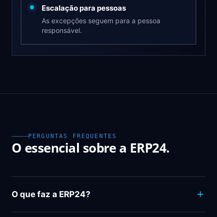
Escalação para pessoas
As excepções seguem para a pessoa
responsável.
PERGUNTAS FREQUENTES
O essencial sobre a ERP24.
O que faz a ERP24?