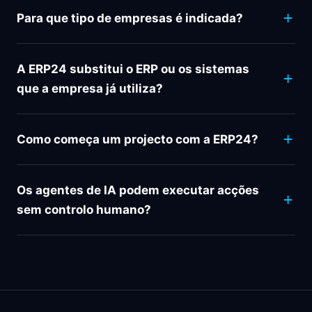
Para que tipo de empresas é indicada?
A ERP24 substitui o ERP ou os sistemas
que a empresa já utiliza?
Como começa um projecto com a ERP24?
Os agentes de IA podem executar acções
sem controlo humano?