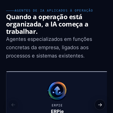
AGENTES DE IA APLICADOS À OPERAÇÃO
Quando a operação está
organizada, a IA começa a
trabalhar.
Agentes especializados em funções
concretas da empresa, ligados aos
processos e sistemas existentes.
←
→
ERPIE
ERPie