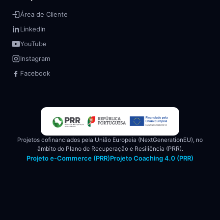
Área de Cliente
LinkedIn
YouTube
Instagram
Facebook
Projetos cofinanciados pela União Europeia (NextGenerationEU), no
âmbito do Plano de Recuperação e Resiliência (PRR).
Projeto e-Commerce (PRR)
Projeto Coaching 4.0 (PRR)