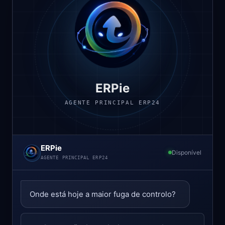
ERPie
AGENTE PRINCIPAL ERP24
ERPie
Disponível
AGENTE PRINCIPAL ERP24
Onde está hoje a maior fuga de controlo?