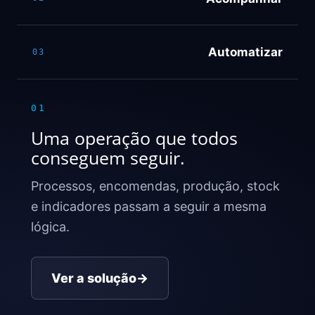
Automatizar
03
01
Uma operação que todos
conseguem seguir.
Processos, encomendas, produção, stock
e indicadores passam a seguir a mesma
lógica.
Ver a solução
→