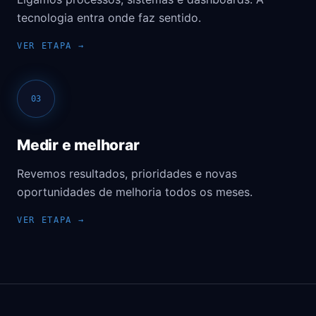
tecnologia entra onde faz sentido.
03
Medir e melhorar
Revemos resultados, prioridades e novas
oportunidades de melhoria todos os meses.