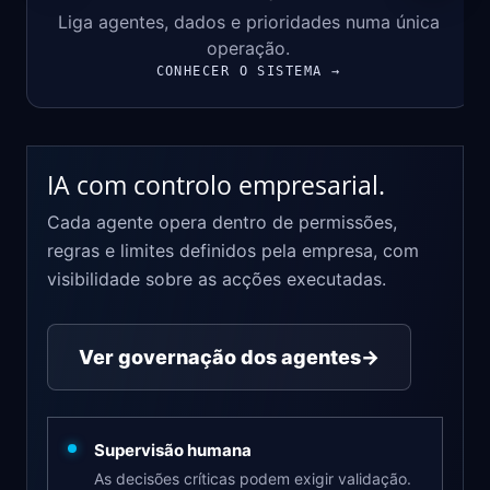
Liga agentes, dados e prioridades numa única
operação.
CONHECER O SISTEMA →
IA com controlo empresarial.
Cada agente opera dentro de permissões,
regras e limites definidos pela empresa, com
visibilidade sobre as acções executadas.
Ver governação dos agentes
→
Supervisão humana
As decisões críticas podem exigir validação.