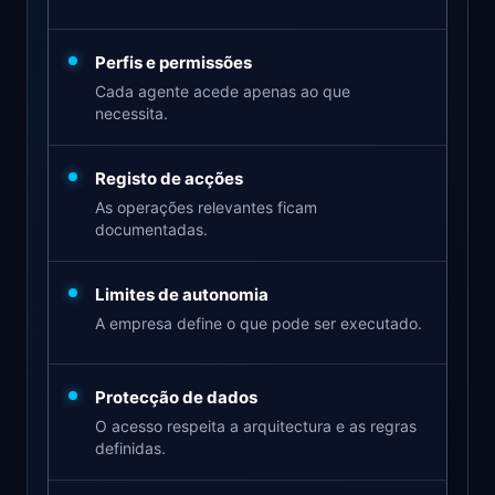
Perfis e permissões
Cada agente acede apenas ao que
necessita.
Registo de acções
As operações relevantes ficam
documentadas.
Limites de autonomia
A empresa define o que pode ser executado.
Protecção de dados
O acesso respeita a arquitectura e as regras
definidas.