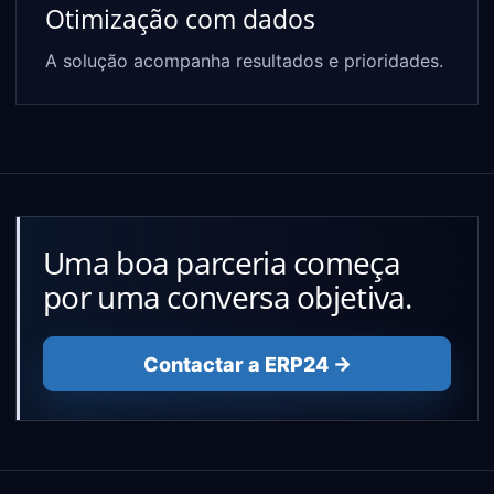
Otimização com dados
A solução acompanha resultados e prioridades.
Uma boa parceria começa
por uma conversa objetiva.
Contactar a ERP24 →