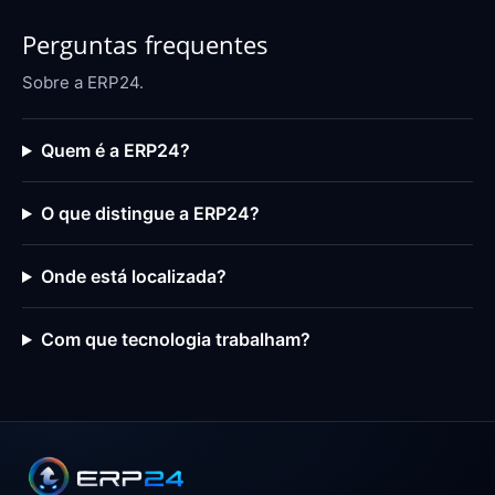
Perguntas frequentes
Sobre a ERP24.
Quem é a ERP24?
O que distingue a ERP24?
Onde está localizada?
Com que tecnologia trabalham?