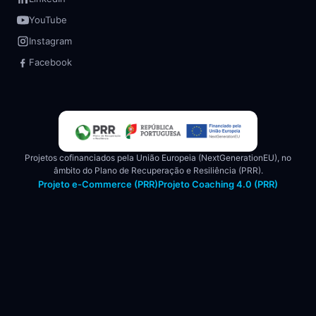
YouTube
Instagram
Facebook
Projetos cofinanciados pela União Europeia (NextGenerationEU), no
âmbito do Plano de Recuperação e Resiliência (PRR).
Projeto e-Commerce (PRR)
Projeto Coaching 4.0 (PRR)