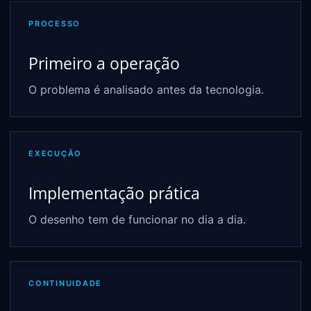
PROCESSO
Primeiro a operação
O problema é analisado antes da tecnologia.
EXECUÇÃO
Implementação prática
O desenho tem de funcionar no dia a dia.
CONTINUIDADE