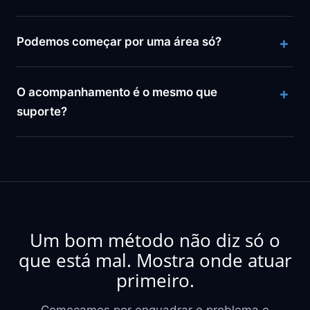
Podemos começar por uma área só?
O acompanhamento é o mesmo que
suporte?
Um bom método não diz só o
que está mal. Mostra onde atuar
primeiro.