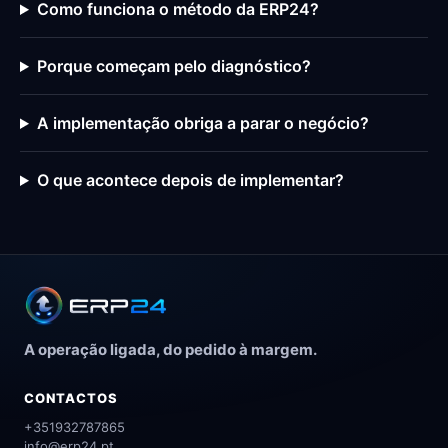
Como funciona o método da ERP24?
Porque começam pelo diagnóstico?
A implementação obriga a parar o negócio?
O que acontece depois de implementar?
A operação ligada, do pedido à margem.
CONTACTOS
+351932787865
info@erp24.pt