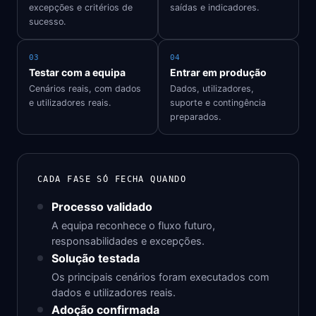
excepções e critérios de
saídas e indicadores.
sucesso.
03
04
Testar com a equipa
Entrar em produção
Cenários reais, com dados
Dados, utilizadores,
e utilizadores reais.
suporte e contingência
preparados.
CADA FASE SÓ FECHA QUANDO
Processo validado
A equipa reconhece o fluxo futuro,
responsabilidades e excepções.
Solução testada
Os principais cenários foram executados com
dados e utilizadores reais.
Adoção confirmada