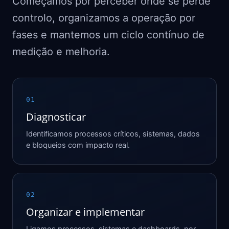
Começamos por perceber onde se perde
controlo, organizamos a operação por
fases e mantemos um ciclo contínuo de
medição e melhoria.
01
Diagnosticar
Identificamos processos críticos, sistemas, dados
e bloqueios com impacto real.
02
Organizar e implementar