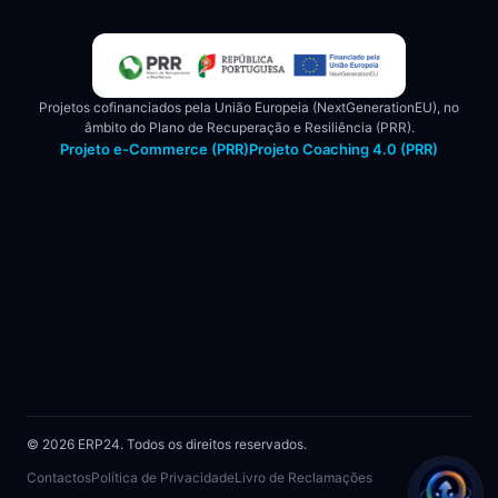
Projetos cofinanciados pela União Europeia (NextGenerationEU), no
âmbito do Plano de Recuperação e Resiliência (PRR).
Projeto e-Commerce (PRR)
Projeto Coaching 4.0 (PRR)
© 2026 ERP24. Todos os direitos reservados.
Contactos
Política de Privacidade
Livro de Reclamações