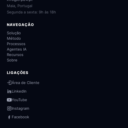
Maia, Portugal
Segunda a sexta: 9h às 18h
NAVEGAÇÃO
Solução
Método
Processos
Agentes IA
Recursos
Sobre
LIGAÇÕES
Área de Cliente
LinkedIn
YouTube
Instagram
Facebook