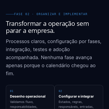
FASE 02 · ORGANIZAR E IMPLEMENTAR
Transformar a operação sem
parar a empresa.
Processos claros, configuração por fases,
integração, testes e adoção
acompanhada. Nenhuma fase avança
apenas porque o calendário chegou ao
fim.
01
02
Desenho operacional
Configurar e integrar
Validamos fluxo,
Estados, regras,
responsabilidades,
responsáveis, entradas,