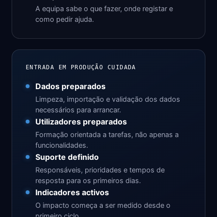
A equipa sabe o que fazer, onde registar e
como pedir ajuda.
ENTRADA EM PRODUÇÃO CUIDADA
Dados preparados
Limpeza, importação e validação dos dados
necessários para arrancar.
Utilizadores preparados
Formação orientada a tarefas, não apenas a
funcionalidades.
Suporte definido
Responsáveis, prioridades e tempos de
resposta para os primeiros dias.
Indicadores activos
O impacto começa a ser medido desde o
primeiro ciclo.