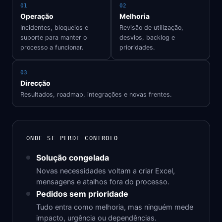
01
02
Operação
Melhoria
Incidentes, bloqueios e
Revisão de utilização,
suporte para manter o
desvios, backlog e
processo a funcionar.
prioridades.
03
Direcção
Resultados, roadmap, integrações e novas frentes.
ONDE SE PERDE CONTROLO
Solução congelada
Novas necessidades voltam a criar Excel,
mensagens e atalhos fora do processo.
Pedidos sem prioridade
Tudo entra como melhoria, mas ninguém mede
impacto, urgência ou dependências.