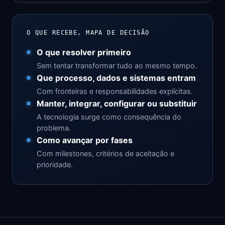
O QUE RECEBE, MAPA DE DECISÃO
O que resolver primeiro
Sem tentar transformar tudo ao mesmo tempo.
Que processo, dados e sistemas entram
Com fronteiras e responsabilidades explícitas.
Manter, integrar, configurar ou substituir
A tecnologia surge como consequência do
problema.
Como avançar por fases
Com milestones, critérios de aceitação e
prioridade.