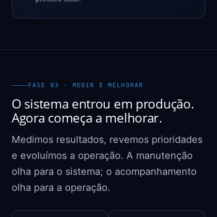
FASE 03 · MEDIR E MELHORAR
O sistema entrou em produção.
Agora começa a melhorar.
Medimos resultados, revemos prioridades
e evoluímos a operação. A manutenção
olha para o sistema; o acompanhamento
olha para a operação.