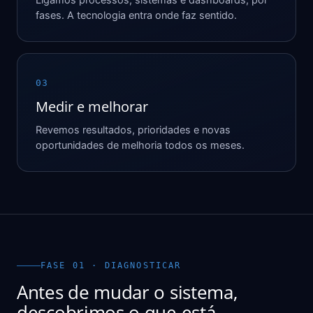
Ligamos processos, sistemas e dashboards, por
fases. A tecnologia entra onde faz sentido.
03
Medir e melhorar
Revemos resultados, prioridades e novas
oportunidades de melhoria todos os meses.
FASE 01 · DIAGNOSTICAR
Antes de mudar o sistema,
descobrimos o que está