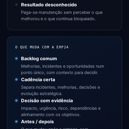
Resultado desconhecido
Paga-se manutenção sem perceber o que
melhorou e o que continua bloqueado.
O QUE MUDA COM A ERP24
Backlog comum
Melhorias, incidentes e oportunidades num
ponto único, com contexto para decidir.
Cadência certa
Separa incidentes, melhorias, decisões e
evolução estratégica.
Decisão com evidência
Impacto, urgência, risco, dependências e
alinhamento com os objetivos.
Antes / depois