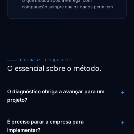
O que mudou após a entrega, com
comparação sempre que os dados permitem.
PERGUNTAS FREQUENTES
O essencial sobre o método.
O diagnóstico obriga a avançar para um
projeto?
É preciso parar a empresa para
implementar?