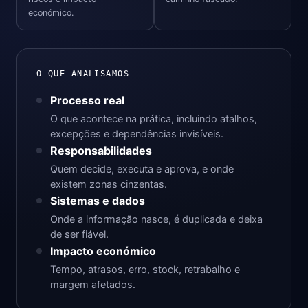
económico.
O QUE ANALISAMOS
Processo real
O que acontece na prática, incluindo atalhos,
excepções e dependências invisíveis.
Responsabilidades
Quem decide, executa e aprova, e onde
existem zonas cinzentas.
Sistemas e dados
Onde a informação nasce, é duplicada e deixa
de ser fiável.
Impacto económico
Tempo, atrasos, erro, stock, retrabalho e
margem afetados.