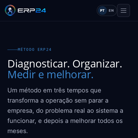
PT
EN
MÉTODO ERP24
Diagnosticar. Organizar.
Medir e melhorar.
Um método em três tempos que
transforma a operação sem parar a
empresa, do problema real ao sistema a
funcionar, e depois a melhorar todos os
meses.