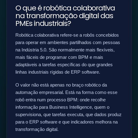
O que é robótica colaborativa
na transformação digital das
PMEs industriais?
Robótica colaborativa refere-se a robôs concebidos
para operar em ambientes partilhados com pessoas
na Indústria 5.0. São normalmente mais flexíveis,
mais fáceis de programar com BPM e mais
adaptáveis a tarefas específicas do que grandes
linhas industriais rígidas de ERP software.
O valor não está apenas no braço robótico da
automação empresarial. Está na forma como esse
robô entra num processo BPM: onde recolhe
informação para Business Intelligence, quem o
supervisiona, que tarefas executa, que dados produz
para o ERP software e que indicadores melhora na
transformação digital.