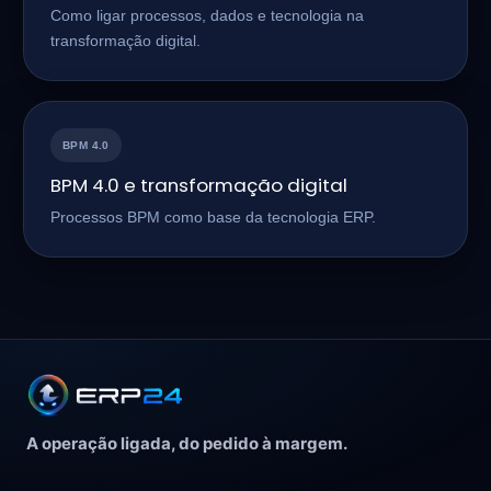
Como ligar processos, dados e tecnologia na
transformação digital.
BPM 4.0
BPM 4.0 e transformação digital
Processos BPM como base da tecnologia ERP.
A operação ligada, do pedido à margem.