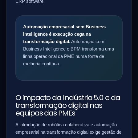
ERP software.
Automação empresarial sem Business
Intelligence é execução cega na
transformação digital.
Automação com
Business Intelligence e BPM transforma uma
linha operacional da PME numa fonte de
melhoria contínua.
O impacto da Indústria 5.0 e da
transformação digital nas
equipas das PMEs
A introdução de robótica colaborativa e automação
empresarial na transformação digital exige gestão de