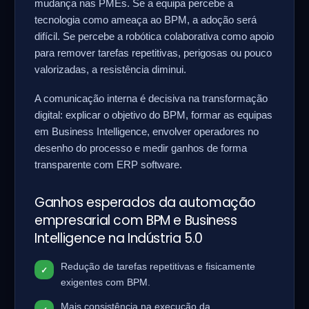
mudança nas PMEs. Se a equipa percebe a
tecnologia como ameaça ao BPM, a adoção será
difícil. Se percebe a robótica colaborativa como apoio
para remover tarefas repetitivas, perigosas ou pouco
valorizadas, a resistência diminui.
A comunicação interna é decisiva na transformação
digital: explicar o objetivo do BPM, formar as equipas
em Business Intelligence, envolver operadores no
desenho do processo e medir ganhos de forma
transparente com ERP software.
Ganhos esperados da automação
empresarial com BPM e Business
Intelligence na Indústria 5.0
Redução de tarefas repetitivas e fisicamente
exigentes com BPM.
Mais consistência na execução da