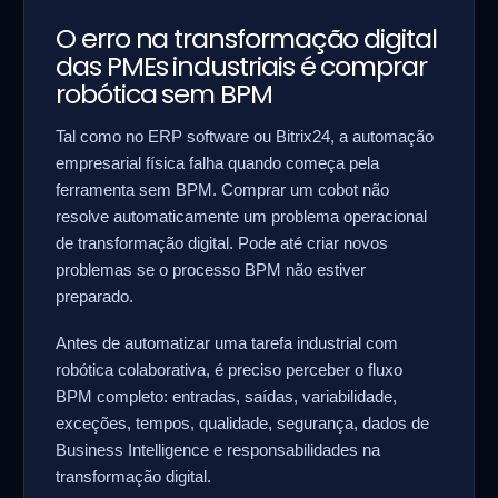
O erro na transformação digital
das PMEs industriais é comprar
robótica sem BPM
Tal como no ERP software ou Bitrix24, a automação
empresarial física falha quando começa pela
ferramenta sem BPM. Comprar um cobot não
resolve automaticamente um problema operacional
de transformação digital. Pode até criar novos
problemas se o processo BPM não estiver
preparado.
Antes de automatizar uma tarefa industrial com
robótica colaborativa, é preciso perceber o fluxo
BPM completo: entradas, saídas, variabilidade,
exceções, tempos, qualidade, segurança, dados de
Business Intelligence e responsabilidades na
transformação digital.