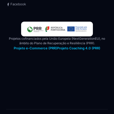
Facebook
Projetos cofinanciados pela União Europeia (NextGenerationEU), no
âmbito do Plano de Recuperação e Resiliência (PRR).
Projeto e-Commerce (PRR)
Projeto Coaching 4.0 (PRR)