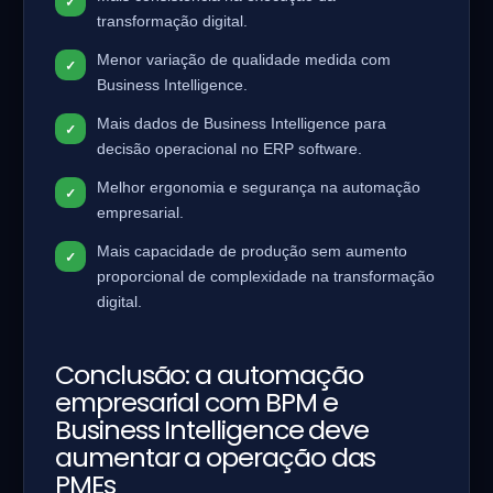
transformação digital.
Menor variação de qualidade medida com
Business Intelligence.
Mais dados de Business Intelligence para
decisão operacional no ERP software.
Melhor ergonomia e segurança na automação
empresarial.
Mais capacidade de produção sem aumento
proporcional de complexidade na transformação
digital.
Conclusão: a automação
empresarial com BPM e
Business Intelligence deve
aumentar a operação das
PMEs