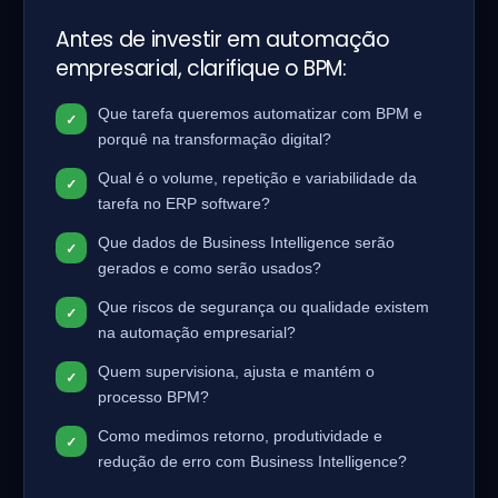
Antes de investir em automação
empresarial, clarifique o BPM:
Que tarefa queremos automatizar com BPM e
porquê na transformação digital?
Qual é o volume, repetição e variabilidade da
tarefa no ERP software?
Que dados de Business Intelligence serão
gerados e como serão usados?
Que riscos de segurança ou qualidade existem
na automação empresarial?
Quem supervisiona, ajusta e mantém o
processo BPM?
Como medimos retorno, produtividade e
redução de erro com Business Intelligence?