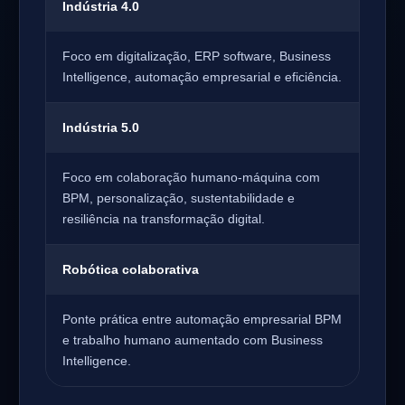
Indústria 4.0
Foco em digitalização, ERP software, Business
Intelligence, automação empresarial e eficiência.
Indústria 5.0
Foco em colaboração humano-máquina com
BPM, personalização, sustentabilidade e
resiliência na transformação digital.
Robótica colaborativa
Ponte prática entre automação empresarial BPM
e trabalho humano aumentado com Business
Intelligence.