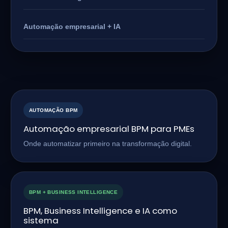
Automação empresarial + IA
AUTOMAÇÃO BPM
Automação empresarial BPM para PMEs
Onde automatizar primeiro na transformação digital.
BPM + BUSINESS INTELLIGENCE
BPM, Business Intelligence e IA como
sistema