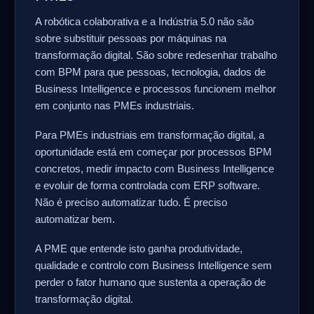
A robótica colaborativa e a Indústria 5.0 não são
sobre substituir pessoas por máquinas na
transformação digital. São sobre redesenhar trabalho
com BPM para que pessoas, tecnologia, dados de
Business Intelligence e processos funcionem melhor
em conjunto nas PMEs industriais.
Para PMEs industriais em transformação digital, a
oportunidade está em começar por processos BPM
concretos, medir impacto com Business Intelligence
e evoluir de forma controlada com ERP software.
Não é preciso automatizar tudo. É preciso
automatizar bem.
A PME que entende isto ganha produtividade,
qualidade e controlo com Business Intelligence sem
perder o fator humano que sustenta a operação de
transformação digital.