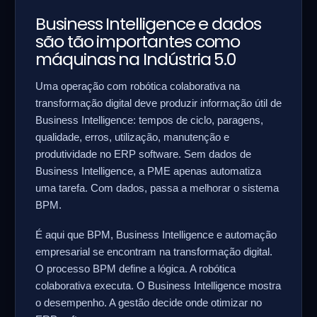
Business Intelligence e dados
são tão importantes como
máquinas na Indústria 5.0
Uma operação com robótica colaborativa na
transformação digital deve produzir informação útil de
Business Intelligence: tempos de ciclo, paragens,
qualidade, erros, utilização, manutenção e
produtividade no ERP software. Sem dados de
Business Intelligence, a PME apenas automatiza
uma tarefa. Com dados, passa a melhorar o sistema
BPM.
É aqui que BPM, Business Intelligence e automação
empresarial se encontram na transformação digital.
O processo BPM define a lógica. A robótica
colaborativa executa. O Business Intelligence mostra
o desempenho. A gestão decide onde otimizar no