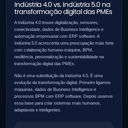
Indústria 4.0 vs. Indústria 5.0 na
transformação digital das PMEs
A Indústria 4.0 trouxe digitalização, sensores,
conectividade, dados de Business Intelligence e
automação empresarial com ERP software. A
Indústria 5.0 acrescenta uma preocupação mais forte
com colaboração humano-máquina, BPM,
resiliência, personalização e sustentabilidade na
transformação digital das PMEs.
Não é uma substituição da Indústria 4.0. É uma
evolução da transformação digital. Primeiro ligamos
máquinas, dados de Business Intelligence e
processos BPM com ERP software. Depois usamos
essa base para criar sistemas mais humanos,
adaptáveis e inteligentes.