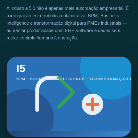
A Indústria 5.0 não é apenas mais automação empresarial. É
a integração entre robótica colaborativa, BPM, Business
Intelligence e transformação digital para PMEs industriais —
aumentar produtividade com ERP software e dados sem
retirar controlo humano à operação.
I5
BPM · BUSINESS INTELLIGENCE · TRANSFORMAÇÃO DIG