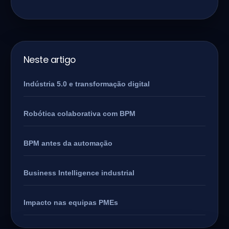
Neste artigo
Indústria 5.0 e transformação digital
Robótica colaborativa com BPM
BPM antes da automação
Business Intelligence industrial
Impacto nas equipas PMEs