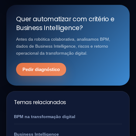
Quer automatizar com critério e
Business Intelligence?
Antes da robótica colaborativa, analisamos BPM,
dados de Business Intelligence, riscos e retorno
operacional da transformação digital.
Pedir diagnóstico
Temas relacionados
BPM na transformação digital
Business Intelligence