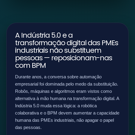
A Indústria 5.0 e a
transformação digital das PMEs
industriais não substituem
pessoas — reposicionam-nas
com BPM
Durante anos, a conversa sobre automação
empresarial foi dominada pelo medo da substituição.
Robôs, máquinas e algoritmos eram vistos como
alternativa à mão humana na transformação digital. A
Indústria 5.0 muda essa lógica: a robótica
colaborativa e o BPM devem aumentar a capacidade
humana das PMEs industriais, não apagar o papel
das pessoas.