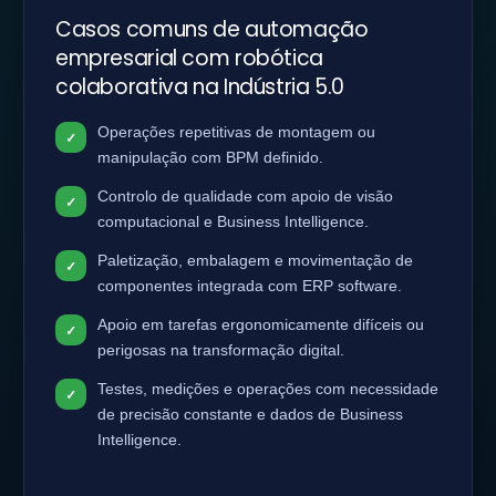
Casos comuns de automação
empresarial com robótica
colaborativa na Indústria 5.0
Operações repetitivas de montagem ou
manipulação com BPM definido.
Controlo de qualidade com apoio de visão
computacional e Business Intelligence.
Paletização, embalagem e movimentação de
componentes integrada com ERP software.
Apoio em tarefas ergonomicamente difíceis ou
perigosas na transformação digital.
Testes, medições e operações com necessidade
de precisão constante e dados de Business
Intelligence.