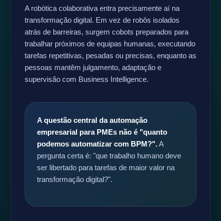
A robótica colaborativa entra precisamente aí na
transformação digital. Em vez de robôs isolados
atrás de barreiras, surgem cobots preparados para
trabalhar próximos de equipas humanas, executando
tarefas repetitivas, pesadas ou precisas, enquanto as
pessoas mantêm julgamento, adaptação e
supervisão com Business Intelligence.
A questão central da automação
empresarial para PMEs não é "quanto
podemos automatizar com BPM?".
A
pergunta certa é: "que trabalho humano deve
ser libertado para tarefas de maior valor na
transformação digital?".