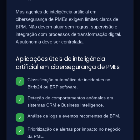
Mas agentes de inteligência artificial em
cibersegurança de PMEs exigem limites claros de
BPM. Não devem atuar sem regras, supervisão e
integração com processos de transformação digital.
A autonomia deve ser controlada.
Aplicações úteis de inteligência
artificial em cibersegurança de PMEs
Classificação automática de incidentes no
Bitrix24 ou ERP software.
Deteção de comportamentos anómalos em
sistemas CRM e Business Intelligence.
Análise de logs e eventos recorrentes de BPM.
Prioritização de alertas por impacto no negócio
da PME.