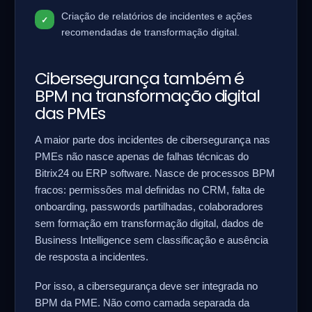
Criação de relatórios de incidentes e ações
recomendadas de transformação digital.
Cibersegurança também é
BPM na transformação digital
das PMEs
A maior parte dos incidentes de cibersegurança nas
PMEs não nasce apenas de falhas técnicas do
Bitrix24 ou ERP software. Nasce de processos BPM
fracos: permissões mal definidas no CRM, falta de
onboarding, passwords partilhadas, colaboradores
sem formação em transformação digital, dados de
Business Intelligence sem classificação e ausência
de resposta a incidentes.
Por isso, a cibersegurança deve ser integrada no
BPM da PME. Não como camada separada da