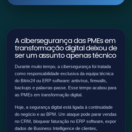
A cibersegurança das PMEs em
transformação digital deixou de
ser um assunto apenas técnico
Durante muito tempo, a cibersegurança foi tratada
como responsabilidade exclusiva da equipa técnica
do Bitrix24 ou ERP software: antivírus, firewalls,
backups e palavras-passe. Esse tempo acabou para
as PMEs em transformação digital.
Hoje, a segurança digital está ligada à continuidade
do negócio e ao BPM. Um ataque pode parar vendas
no CRM, bloquear faturação no ERP software, expor
dados de Business Intelligence de clientes,