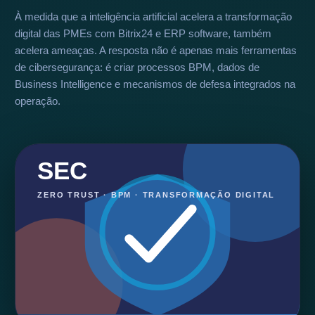
À medida que a inteligência artificial acelera a transformação
digital das PMEs com Bitrix24 e ERP software, também
acelera ameaças. A resposta não é apenas mais ferramentas
de cibersegurança: é criar processos BPM, dados de
Business Intelligence e mecanismos de defesa integrados na
operação.
SEC
ZERO TRUST · BPM · TRANSFORMAÇÃO DIGITAL