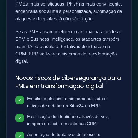
PMEs mais sofisticadas. Phishing mais convincente,
engenharia social mais personalizada, automação de
ataques e deepfakes já não são ficção.
Se as PMEs usam inteligência artificial para acelerar
BPM e Business Intelligence, os atacantes também
usam IA para acelerar tentativas de intrusão no
CRM, ERP software e sistemas de transformação
digital.
Novos riscos de cibersegurança para
PMEs em transformação digital
Emails de phishing mais personalizados e
difíceis de detetar no Bitrix24 ou ERP.
Falsificação de identidade através de voz,
imagem ou texto em sistemas CRM.
Automação de tentativas de acesso e