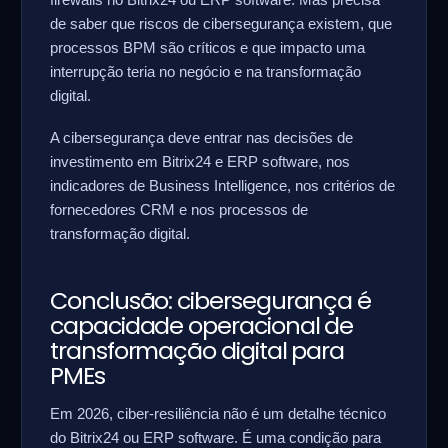
firewalls no Bitrix24 ou ERP software. Mas precisa
de saber que riscos de cibersegurança existem, que
processos BPM são críticos e que impacto uma
interrupção teria no negócio e na transformação
digital.
A cibersegurança deve entrar nas decisões de
investimento em Bitrix24 e ERP software, nos
indicadores de Business Intelligence, nos critérios de
fornecedores CRM e nos processos de
transformação digital.
Conclusão: cibersegurança é
capacidade operacional de
transformação digital para
PMEs
Em 2026, ciber-resiliência não é um detalhe técnico
do Bitrix24 ou ERP software. É uma condição para