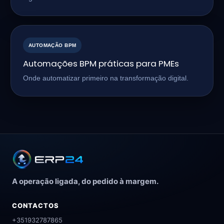
AUTOMAÇÃO BPM
Automações BPM práticas para PMEs
Onde automatizar primeiro na transformação digital.
A operação ligada, do pedido à margem.
CONTACTOS
+351932787865