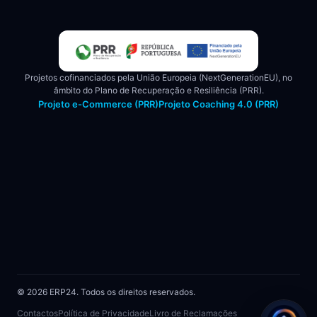
Projetos cofinanciados pela União Europeia (NextGenerationEU), no
âmbito do Plano de Recuperação e Resiliência (PRR).
Projeto e-Commerce (PRR)
Projeto Coaching 4.0 (PRR)
© 2026 ERP24. Todos os direitos reservados.
Contactos
Política de Privacidade
Livro de Reclamações