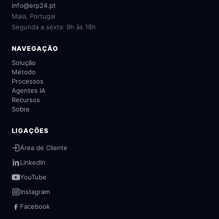
info@erp24.pt
Maia, Portugal
Segunda a sexta: 9h às 18h
NAVEGAÇÃO
Solução
Método
Processos
Agentes IA
Recursos
Sobre
LIGAÇÕES
Área de Cliente
LinkedIn
YouTube
Instagram
Facebook