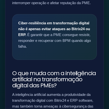
interromper operação e afetar reputação da PME.
Ciber-resiliência em transformação digital
não é apenas evitar ataques ao Bitrix24 ou
ERP.
É garantir que a PME consegue resistir,
responder e recuperar com BPM quando algo
falha.
O que muda com a inteligência
artificial na transformação
digital das PMEs?
A inteligência artificial aumenta a produtividade da
transformação digital com Bitrix24 e ERP software,
mas também torna ameaças à cibersegurança das