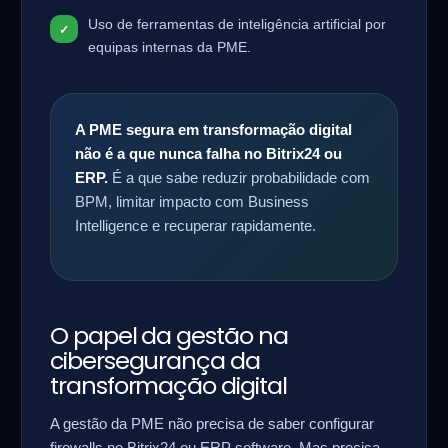
Uso de ferramentas de inteligência artificial por
equipas internas da PME.
A PME segura em transformação digital
não é a que nunca falha no Bitrix24 ou
ERP.
É a que sabe reduzir probabilidade com
BPM, limitar impacto com Business
Intelligence e recuperar rapidamente.
O papel da gestão na
cibersegurança da
transformação digital
A gestão da PME não precisa de saber configurar