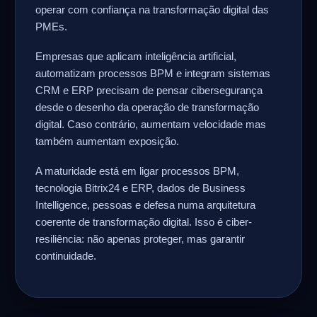
operar com confiança na transformação digital das
PMEs.
Empresas que aplicam inteligência artificial,
automatizam processos BPM e integram sistemas
CRM e ERP precisam de pensar cibersegurança
desde o desenho da operação de transformação
digital. Caso contrário, aumentam velocidade mas
também aumentam exposição.
A maturidade está em ligar processos BPM,
tecnologia Bitrix24 e ERP, dados de Business
Intelligence, pessoas e defesa numa arquitetura
coerente de transformação digital. Isso é ciber-
resiliência: não apenas proteger, mas garantir
continuidade.