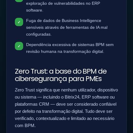
exploração de vulnerabilidades no ERP
software.
Fuga de dados de Business Intelligence
sensíveis através de ferramentas de IA mal
configuradas.
Dependência excessiva de sistemas BPM sem
revisão humana na transformação digital.
Zero Trust: a base do BPM de
cibersegurança para PMEs
Zero Trust significa que nenhum utilizador, dispositivo
ou sistema — incluindo o Bitrix24, ERP software ou
plataformas CRM — deve ser considerado confiável
por defeito na transformação digital. Tudo deve ser
verificado, contextualizado e limitado ao necessário
com BPM.