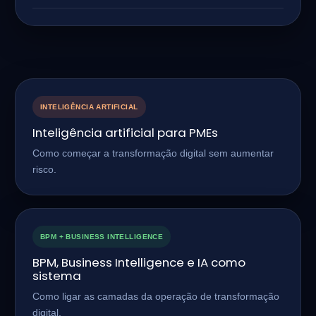
INTELIGÊNCIA ARTIFICIAL
Inteligência artificial para PMEs
Como começar a transformação digital sem aumentar
risco.
BPM + BUSINESS INTELLIGENCE
BPM, Business Intelligence e IA como
sistema
Como ligar as camadas da operação de transformação
digital.