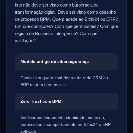
Isto não deve ser visto como burocracia de
transformação digital. Deve ser visto como desenho
de processo BPM. Quem acede ao Bitrix24 ou ERP?
Em que condições? Com que permissões? Com que
registo de Business Intelligence? Com que
validação?
Modelo antigo de cibersegurança
Confiar em quem está dentro da rede CRM ou
ERP ou tem credenciais.
Zero Trust com BPM
Verificar continuamente identidade, contexto,
permissões e comportamento no Bitrix24 e ERP
software.