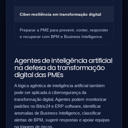
Ciber-resiliência em transformação digital
Preparar a PME para prevenir, conter, responder
e recuperar com BPM e Business Intelligence.
Agentes de inteligência artificial
na defesa da transformação
digital das PMEs
A lógica agêntica de inteligência artificial também
pode ser aplicada à cibersegurança da
transformação digital. Agentes podem monitorizar
padrões no Bitrix24 e ERP software, identificar
anomalias de Business Intelligence, classificar
alertas de BPM, sugerir respostas e apoiar equipas
na triagem de riscos.