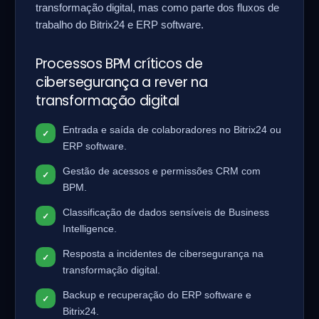
transformação digital, mas como parte dos fluxos de
trabalho do Bitrix24 e ERP software.
Processos BPM críticos de
cibersegurança a rever na
transformação digital
Entrada e saída de colaboradores no Bitrix24 ou
ERP software.
Gestão de acessos e permissões CRM com
BPM.
Classificação de dados sensíveis de Business
Intelligence.
Resposta a incidentes de cibersegurança na
transformação digital.
Backup e recuperação do ERP software e
Bitrix24.