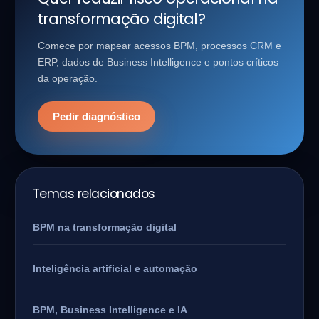
transformação digital?
Comece por mapear acessos BPM, processos CRM e
ERP, dados de Business Intelligence e pontos críticos
da operação.
Pedir diagnóstico
Temas relacionados
BPM na transformação digital
Inteligência artificial e automação
BPM, Business Intelligence e IA