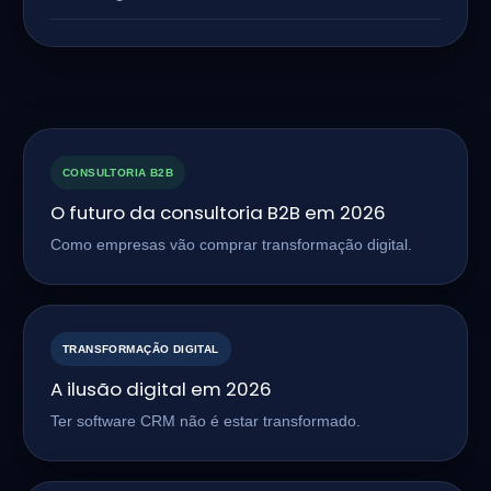
CONSULTORIA B2B
O futuro da consultoria B2B em 2026
Como empresas vão comprar transformação digital.
TRANSFORMAÇÃO DIGITAL
A ilusão digital em 2026
Ter software CRM não é estar transformado.