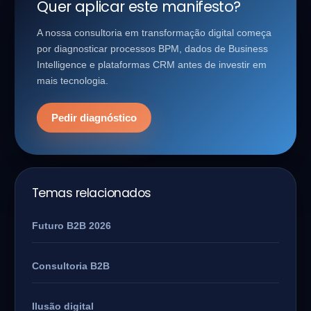
Quer aplicar este manifesto?
A nossa consultoria em transformação digital começa
por diagnosticar processos BPM, dados de Business
Intelligence e plataformas CRM antes de investir em
mais tecnologia.
Pedir diagnóstico
Temas relacionados
Futuro B2B 2026
Consultoria B2B
Ilusão digital