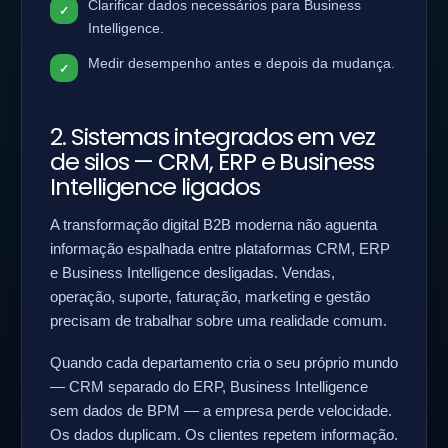
Clarificar dados necessários para Business
Intelligence.
Medir desempenho antes e depois da mudança.
2. Sistemas integrados em vez
de silos — CRM, ERP e Business
Intelligence ligados
A transformação digital B2B moderna não aguenta
informação espalhada entre plataformas CRM, ERP
e Business Intelligence desligadas. Vendas,
operação, suporte, faturação, marketing e gestão
precisam de trabalhar sobre uma realidade comum.
Quando cada departamento cria o seu próprio mundo
— CRM separado do ERP, Business Intelligence
sem dados de BPM — a empresa perde velocidade.
Os dados duplicam. Os clientes repetem informação.