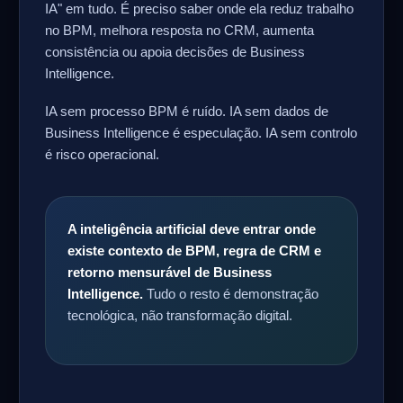
IA" em tudo. É preciso saber onde ela reduz trabalho
no BPM, melhora resposta no CRM, aumenta
consistência ou apoia decisões de Business
Intelligence.
IA sem processo BPM é ruído. IA sem dados de
Business Intelligence é especulação. IA sem controlo
é risco operacional.
A inteligência artificial deve entrar onde
existe contexto de BPM, regra de CRM e
retorno mensurável de Business
Intelligence.
Tudo o resto é demonstração
tecnológica, não transformação digital.