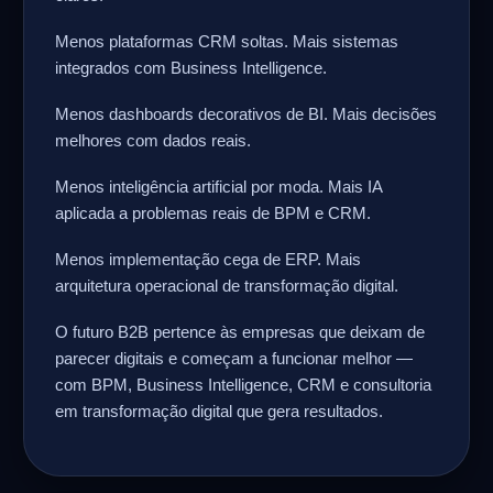
Menos plataformas CRM soltas. Mais sistemas
integrados com Business Intelligence.
Menos dashboards decorativos de BI. Mais decisões
melhores com dados reais.
Menos inteligência artificial por moda. Mais IA
aplicada a problemas reais de BPM e CRM.
Menos implementação cega de ERP. Mais
arquitetura operacional de transformação digital.
O futuro B2B pertence às empresas que deixam de
parecer digitais e começam a funcionar melhor —
com BPM, Business Intelligence, CRM e consultoria
em transformação digital que gera resultados.