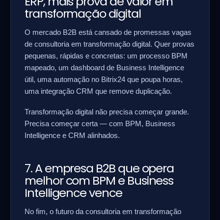
ERP, mais prova de valor em
transformação digital
O mercado B2B está cansado de promessas vagas
de consultoria em transformação digital. Quer provas
pequenas, rápidas e concretas: um processo BPM
mapeado, um dashboard de Business Intelligence
útil, uma automação no Bitrix24 que poupa horas,
uma integração CRM que remove duplicação.
Transformação digital não precisa começar grande.
Precisa começar certa — com BPM, Business
Intelligence e CRM alinhados.
7. A empresa B2B que opera
melhor com BPM e Business
Intelligence vence
No fim, o futuro da consultoria em transformação