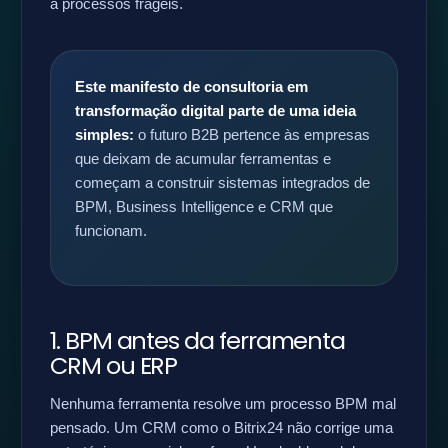
a processos frágeis.
Este manifesto de consultoria em
transformação digital parte de uma ideia
simples:
o futuro B2B pertence às empresas
que deixam de acumular ferramentas e
começam a construir sistemas integrados de
BPM, Business Intelligence e CRM que
funcionam.
1. BPM antes da ferramenta
CRM ou ERP
Nenhuma ferramenta resolve um processo BPM mal
pensado. Um CRM como o Bitrix24 não corrige uma