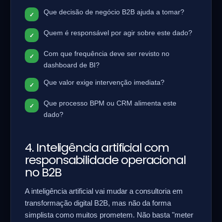
Que decisão de negócio B2B ajuda a tomar?
Quem é responsável por agir sobre este dado?
Com que frequência deve ser revisto no
dashboard de BI?
Que valor exige intervenção imediata?
Que processo BPM ou CRM alimenta este
dado?
4. Inteligência artificial com
responsabilidade operacional
no B2B
A inteligência artificial vai mudar a consultoria em
transformação digital B2B, mas não da forma
simplista como muitos prometem. Não basta "meter