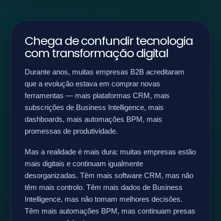
Chega de confundir tecnologia
com transformação digital
Durante anos, muitas empresas B2B acreditaram
que a evolução estava em comprar novas
ferramentas — mais plataformas CRM, mais
subscrições de Business Intelligence, mais
dashboards, mais automações BPM, mais
promessas de produtividade.
Mas a realidade é mais dura: muitas empresas estão
mais digitais e continuam igualmente
desorganizadas. Têm mais software CRM, mas não
têm mais controlo. Têm mais dados de Business
Intelligence, mas não tomam melhores decisões.
Têm mais automações BPM, mas continuam presas