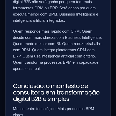
digital B2B não será ganho por quem tem mais
ferramentas CRM ou ERP. Será ganho por quem
executa melhor com BPM, Business Intelligence e
inteligência artificial integrados.
Quem responde mais rápido com CRM. Quem
decide com mais clareza com Business Intelligence.
Quem mede melhor com BI. Quem reduz retrabalho
com BPM. Quem integra plataformas CRM com
ERP. Quem usa inteligência artificial com critério.
Quem transforma processos BPM em capacidade
operacional real.
Conclusão: o manifesto de
consultoria em transformação
digital B2B é simples
Menos teatro tecnológico. Mais processos BPM
claros.