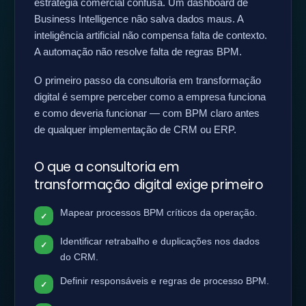
estratégia comercial confusa. Um dashboard de
Business Intelligence não salva dados maus. A
inteligência artificial não compensa falta de contexto.
A automação não resolve falta de regras BPM.
O primeiro passo da consultoria em transformação
digital é sempre perceber como a empresa funciona
e como deveria funcionar — com BPM claro antes
de qualquer implementação de CRM ou ERP.
O que a consultoria em
transformação digital exige primeiro
Mapear processos BPM críticos da operação.
Identificar retrabalho e duplicações nos dados
do CRM.
Definir responsáveis e regras de processo BPM.