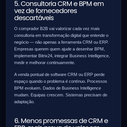
5. Consultoria CRM e BPM em
vez de fornecedores
descartáveis
O comprador B2B vai valorizar cada vez mais
consultoria em transformação digital que entende o
negócio — não apenas a ferramenta CRM ou ERP.
Empresas querem quem ajude a desenhar BPM,
implementar Bitrix24, integrar Business Intelligence,
medir e melhorar continuamente.
A venda pontual de software CRM ou ERP perde
espaço quando o problema é contínuo. Processos
BPM evoluem. Dados de Business Intelligence
mudam. Equipas crescem. Sistemas precisam de
adaptação.
6. Menos promessas de CRM e