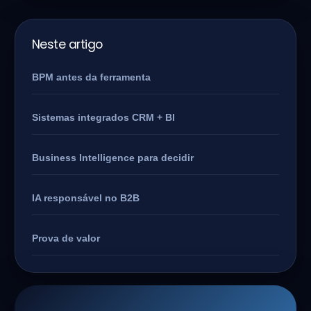
Neste artigo
BPM antes da ferramenta
Sistemas integrados CRM + BI
Business Intelligence para decidir
IA responsável no B2B
Prova de valor