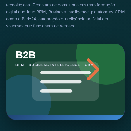
tecnológicas. Precisam de consultoria em transformação
digital que ligue BPM, Business Intelligence, plataformas CRM
como o Bitrix24, automação e inteligência artificial em
sistemas que funcionam de verdade.
B2B
BPM · BUSINESS INTELLIGENCE · CRM