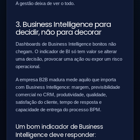
A gestão deixa de ver o todo.
3. Business Intelligence para
decidir, não para decorar
Dashboards de Business Intelligence bonitos não
chegam. O indicador de BI só tem valor se alterar
uma decisão, provocar uma ação ou expor um risco
operacional.
A empresa B2B madura mede aquilo que importa
com Business Intelligence: margem, previsibilidade
comercial no CRM, produtividade, qualidade,
satisfação do cliente, tempo de resposta e
capacidade de entrega do processo BPM.
Um bom indicador de Business
Intelligence deve responder: