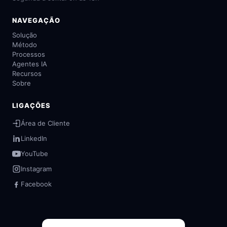
NAVEGAÇÃO
Solução
Método
Processos
Agentes IA
Recursos
Sobre
LIGAÇÕES
Área de Cliente
LinkedIn
YouTube
Instagram
Facebook