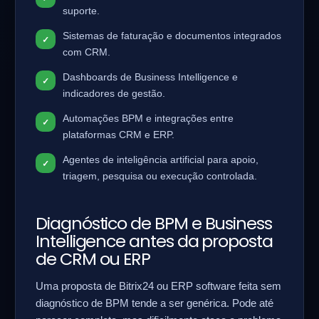
suporte.
Sistemas de faturação e documentos integrados
com CRM.
Dashboards de Business Intelligence e
indicadores de gestão.
Automações BPM e integrações entre
plataformas CRM e ERP.
Agentes de inteligência artificial para apoio,
triagem, pesquisa ou execução controlada.
Diagnóstico de BPM e Business
Intelligence antes da proposta
de CRM ou ERP
Uma proposta de Bitrix24 ou ERP software feita sem
diagnóstico de BPM tende a ser genérica. Pode até