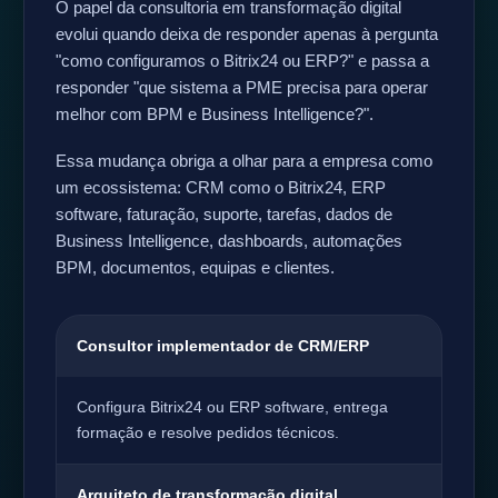
O papel da consultoria em transformação digital
evolui quando deixa de responder apenas à pergunta
"como configuramos o Bitrix24 ou ERP?" e passa a
responder "que sistema a PME precisa para operar
melhor com BPM e Business Intelligence?".
Essa mudança obriga a olhar para a empresa como
um ecossistema: CRM como o Bitrix24, ERP
software, faturação, suporte, tarefas, dados de
Business Intelligence, dashboards, automações
BPM, documentos, equipas e clientes.
Consultor implementador de CRM/ERP
Configura Bitrix24 ou ERP software, entrega
formação e resolve pedidos técnicos.
Arquiteto de transformação digital