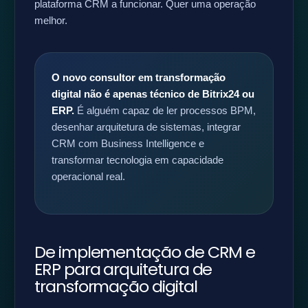
plataforma CRM a funcionar. Quer uma operação
melhor.
O novo consultor em transformação
digital não é apenas técnico de Bitrix24 ou
ERP.
É alguém capaz de ler processos BPM,
desenhar arquitetura de sistemas, integrar
CRM com Business Intelligence e
transformar tecnologia em capacidade
operacional real.
De implementação de CRM e
ERP para arquitetura de
transformação digital