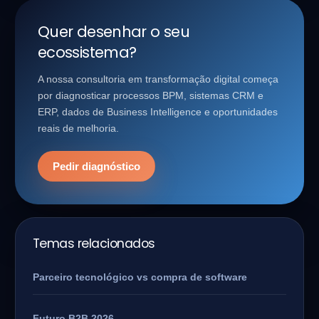
Quer desenhar o seu
ecossistema?
A nossa consultoria em transformação digital começa
por diagnosticar processos BPM, sistemas CRM e
ERP, dados de Business Intelligence e oportunidades
reais de melhoria.
Pedir diagnóstico
Temas relacionados
Parceiro tecnológico vs compra de software
Futuro B2B 2026