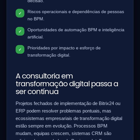
decisão.
Riscos operacionais e dependências de pessoas
no BPM.
Oportunidades de automação BPM e inteligência
artificial.
Prioridades por impacto e esforço de
transformação digital.
A consultoria em
transformação digital passa a
ser contínua
Projetos fechados de implementação de Bitrix24 ou
ERP podem resolver problemas pontuais, mas
ecossistemas empresariais de transformação digital
estão sempre em evolução. Processos BPM
mudam, equipas crescem, sistemas CRM são