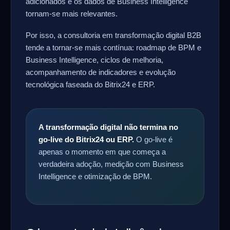
adicionados e os dados de Business Intelligence
tornam-se mais relevantes.
Por isso, a consultoria em transformação digital B2B
tende a tornar-se mais contínua: roadmap de BPM e
Business Intelligence, ciclos de melhoria,
acompanhamento de indicadores e evolução
tecnológica faseada do Bitrix24 e ERP.
A transformação digital não termina no
go-live do Bitrix24 ou ERP.
O go-live é
apenas o momento em que começa a
verdadeira adoção, medição com Business
Intelligence e otimização de BPM.