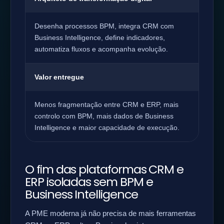
Desenha processos BPM, integra CRM com
Business Intelligence, define indicadores,
automatiza fluxos e acompanha evolução.
Valor entregue
Menos fragmentação entre CRM e ERP, mais
controlo com BPM, mais dados de Business
Intelligence e maior capacidade de execução.
O fim das plataformas CRM e
ERP isoladas sem BPM e
Business Intelligence
A PME moderna já não precisa de mais ferramentas