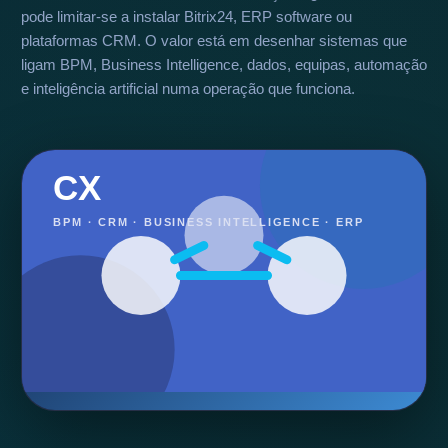
pode limitar-se a instalar Bitrix24, ERP software ou
plataformas CRM. O valor está em desenhar sistemas que
ligam BPM, Business Intelligence, dados, equipas, automação
e inteligência artificial numa operação que funciona.
CX
BPM · CRM · BUSINESS INTELLIGENCE · ERP