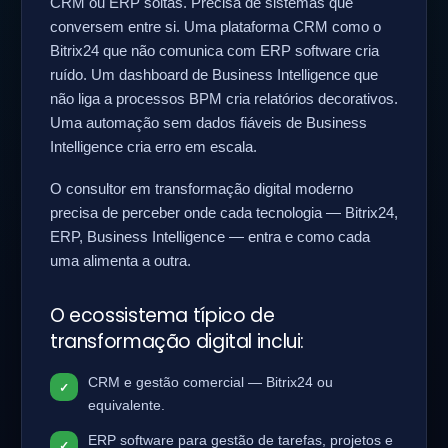
CRM ou ERP soltas. Precisa de sistemas que
conversem entre si. Uma plataforma CRM como o
Bitrix24 que não comunica com ERP software cria
ruído. Um dashboard de Business Intelligence que
não liga a processos BPM cria relatórios decorativos.
Uma automação sem dados fiáveis de Business
Intelligence cria erro em escala.
O consultor em transformação digital moderno
precisa de perceber onde cada tecnologia — Bitrix24,
ERP, Business Intelligence — entra e como cada
uma alimenta a outra.
O ecossistema típico de
transformação digital inclui:
CRM e gestão comercial — Bitrix24 ou
equivalente.
ERP software para gestão de tarefas, projetos e