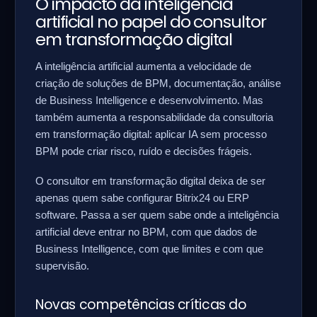
O impacto da inteligência
artificial no papel do consultor
em transformação digital
A inteligência artificial aumenta a velocidade de
criação de soluções de BPM, documentação, análise
de Business Intelligence e desenvolvimento. Mas
também aumenta a responsabilidade da consultoria
em transformação digital: aplicar IA sem processo
BPM pode criar risco, ruído e decisões frágeis.
O consultor em transformação digital deixa de ser
apenas quem sabe configurar Bitrix24 ou ERP
software. Passa a ser quem sabe onde a inteligência
artificial deve entrar no BPM, com que dados de
Business Intelligence, com que limites e com que
supervisão.
Novas competências críticas do