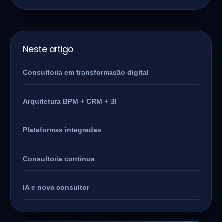
Neste artigo
Consultoria em transformação digital
Arquitetura BPM + CRM + BI
Plataformas integradas
Consultoria contínua
IA e novo consultor