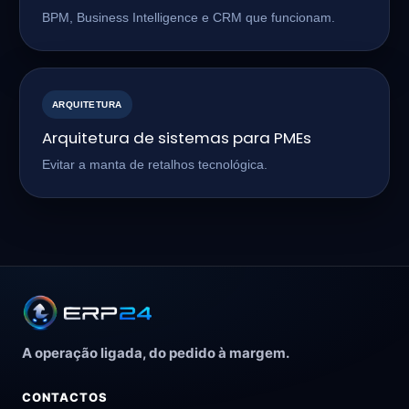
BPM, Business Intelligence e CRM que funcionam.
ARQUITETURA
Arquitetura de sistemas para PMEs
Evitar a manta de retalhos tecnológica.
A operação ligada, do pedido à margem.
CONTACTOS