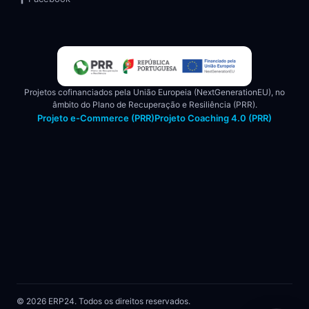
Projetos cofinanciados pela União Europeia (NextGenerationEU), no
âmbito do Plano de Recuperação e Resiliência (PRR).
Projeto e-Commerce (PRR)
Projeto Coaching 4.0 (PRR)
© 2026 ERP24. Todos os direitos reservados.