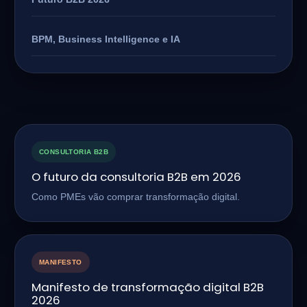
BPM, Business Intelligence e IA
CONSULTORIA B2B
O futuro da consultoria B2B em 2026
Como PMEs vão comprar transformação digital.
MANIFESTO
Manifesto de transformação digital B2B
2026