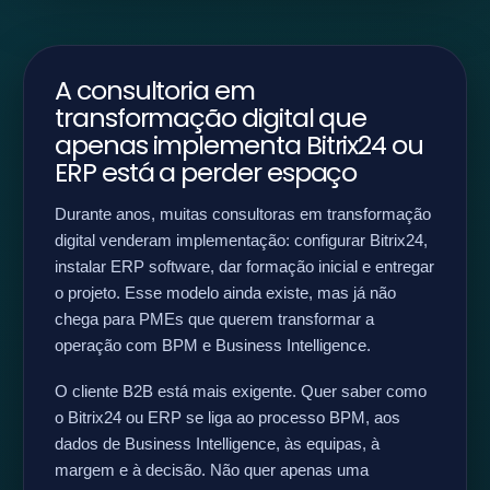
A consultoria em
transformação digital que
apenas implementa Bitrix24 ou
ERP está a perder espaço
Durante anos, muitas consultoras em transformação
digital venderam implementação: configurar Bitrix24,
instalar ERP software, dar formação inicial e entregar
o projeto. Esse modelo ainda existe, mas já não
chega para PMEs que querem transformar a
operação com BPM e Business Intelligence.
O cliente B2B está mais exigente. Quer saber como
o Bitrix24 ou ERP se liga ao processo BPM, aos
dados de Business Intelligence, às equipas, à
margem e à decisão. Não quer apenas uma