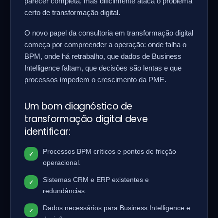
parecer completa, mas dificilmente ataca o problema
certo de transformação digital.
O novo papel da consultoria em transformação digital
começa por compreender a operação: onde falha o
BPM, onde há retrabalho, que dados de Business
Intelligence faltam, que decisões são lentas e que
processos impedem o crescimento da PME.
Um bom diagnóstico de
transformação digital deve
identificar:
Processos BPM críticos e pontos de fricção
operacional.
Sistemas CRM e ERP existentes e
redundâncias.
Dados necessários para Business Intelligence e