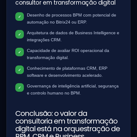
consultor em transformação digital
Desenho de processos BPM com potencial de
automação no Bitrix24 ou ERP.
Arquitetura de dados de Business Intelligence e
integrações CRM.
Capacidade de avaliar ROI operacional da
transformação digital.
Conhecimento de plataformas CRM, ERP
software e desenvolvimento acelerado.
Governança de inteligência artificial, segurança
e controlo humano no BPM.
Conclusão: o valor da
consultoria em transformação
digital está na orquestração de
BPM, CRM e Business