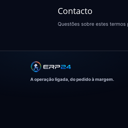
Contacto
Questões sobre estes termos
A operação ligada, do pedido à margem.