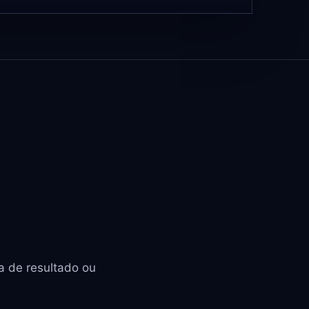
a de resultado ou