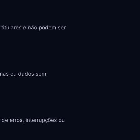
 titulares e não podem ser
stemas ou dados sem
de erros, interrupções ou