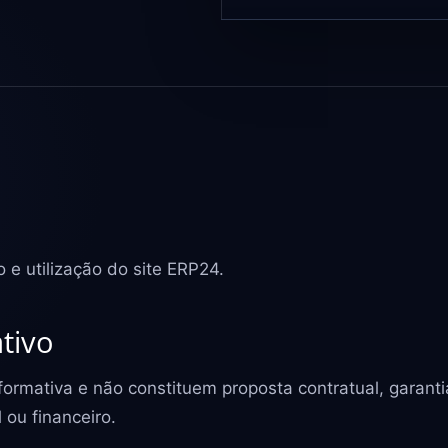
 e utilização do site ERP24.
tivo
ormativa e não constituem proposta contratual, garanti
 ou financeiro.