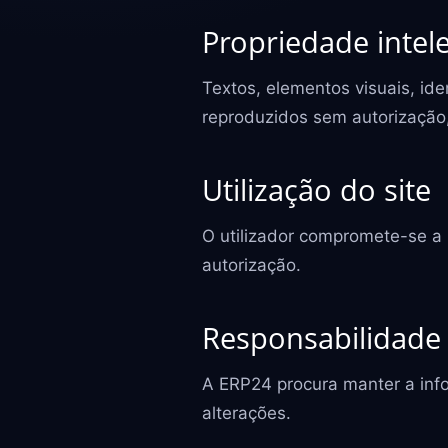
Propriedade intele
Textos, elementos visuais, id
reproduzidos sem autorização, 
Utilização do site
O utilizador compromete-se a u
autorização.
Responsabilidade
A ERP24 procura manter a info
alterações.